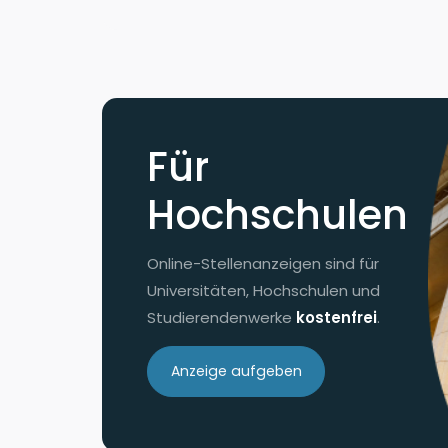
Für
Hochschulen
Online-Stellenanzeigen sind für
Universitäten, Hochschulen und
Studierendenwerke
kostenfrei
.
Anzeige aufgeben